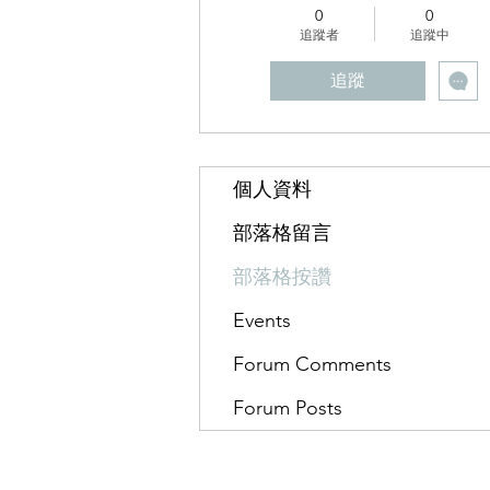
0
0
追蹤者
追蹤中
追蹤
個人資料
部落格留言
部落格按讚
Events
Forum Comments
Forum Posts