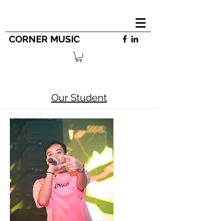
CORNER MUSIC
Our Student