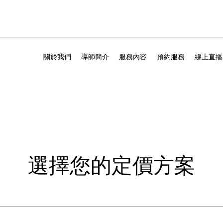
關於我們
導師簡介
服務內容
預約服務
線上直播
選擇您的定價方案