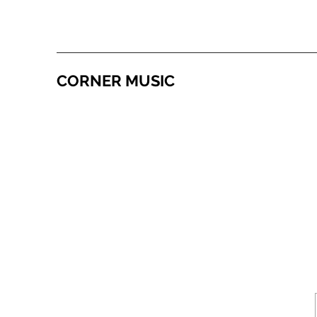
CORNER MUSIC