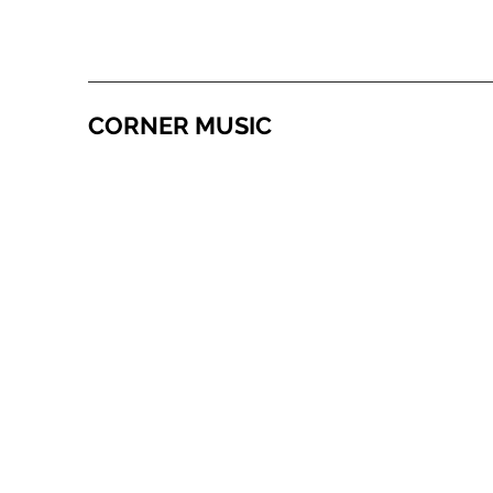
CORNER MUSIC