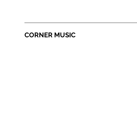
CORNER MUSIC