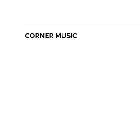
CORNER MUSIC