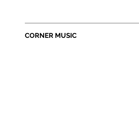
CORNER MUSIC