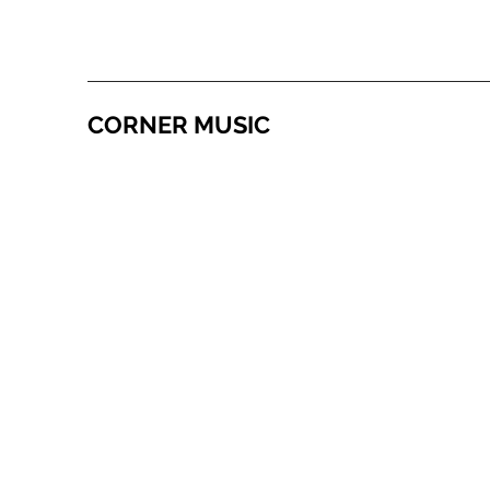
CORNER MUSIC