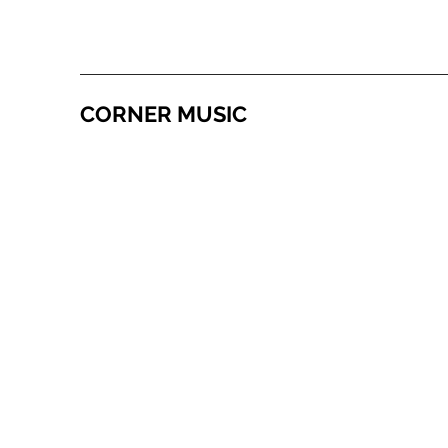
CORNER MUSIC