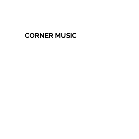
CORNER MUSIC