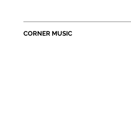
CORNER MUSIC