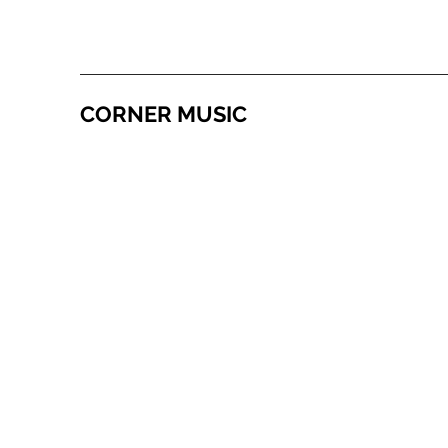
CORNER MUSIC