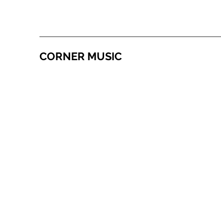
CORNER MUSIC