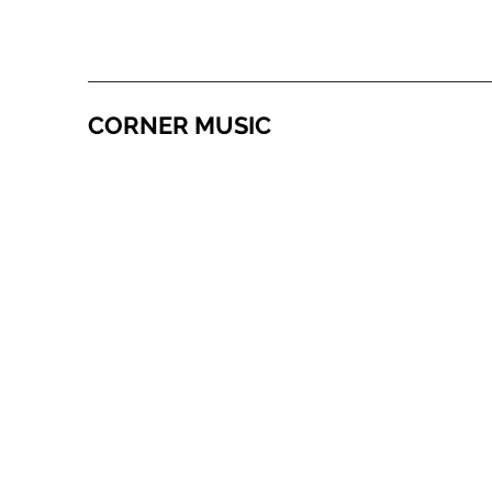
CORNER MUSIC