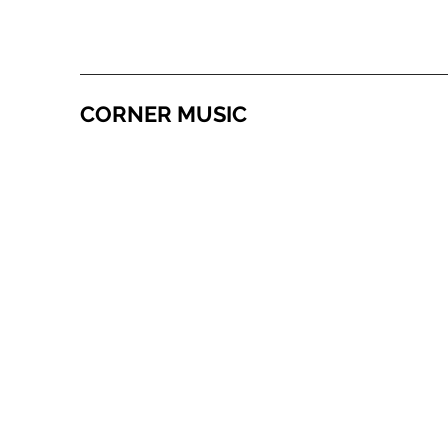
CORNER MUSIC