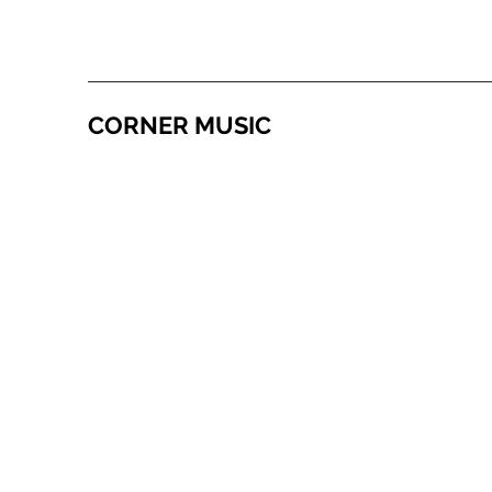
CORNER MUSIC