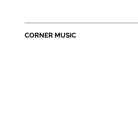
CORNER MUSIC