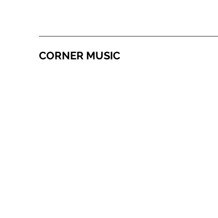
CORNER MUSIC