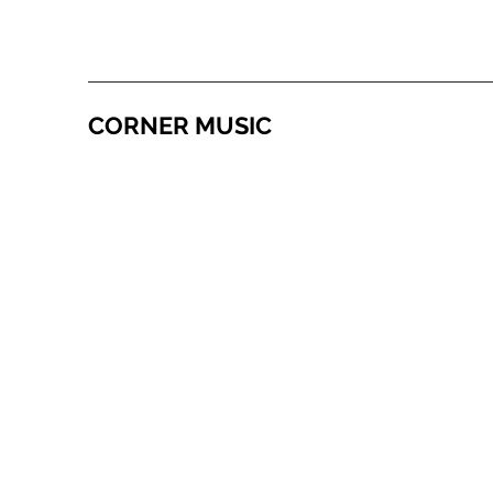
CORNER MUSIC